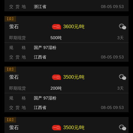
交 货 地
浙江省
08-05 09:53
【卖】
萤石
3600元/吨
即期现货
500吨
3天
规 格
国产 97湿粉
交 货 地
江西省
08-05 09:53
【卖】
萤石
3500元/吨
即期现货
200吨
3天
规 格
国产 97湿粉
交 货 地
江西省
08-05 09:53
【卖】
萤石
3500元/吨