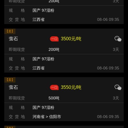
即期现货
200吨
3天
规 格
国产 97湿粉
交 货 地
江西省
08-06 09:35
【卖】
萤石
3500元/吨
即期现货
200吨
3天
规 格
国产 97湿粉
交 货 地
江西省
08-06 09:35
【卖】
萤石
3550元/吨
即期现货
500吨
3天
规 格
国产 97湿粉
交 货 地
河南省 > 信阳市
08-06 09:35