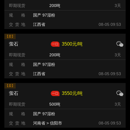
即期现货
200吨
3天
规 格
国产 97湿粉
交 货 地
江西省
08-05 09:53
【卖】
萤石
3500元/吨
即期现货
200吨
3天
规 格
国产 97湿粉
交 货 地
江西省
08-05 09:53
【卖】
萤石
3550元/吨
即期现货
500吨
3天
规 格
国产 97湿粉
交 货 地
河南省 > 信阳市
08-05 09:53